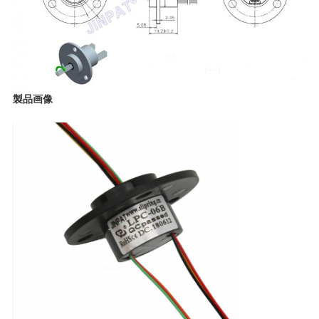
POLICY
製品画像