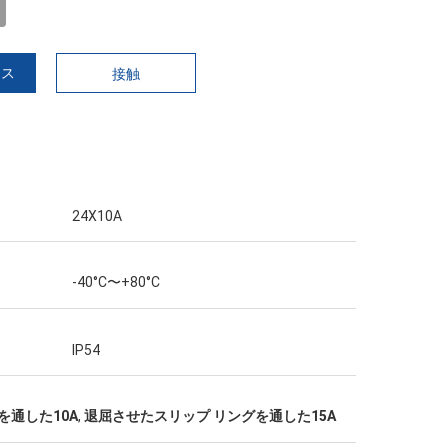
イス
接触
24X10A
-40°C〜+80°C
IP54
を通した10A
,
退屈させたスリップ リングを通した15A