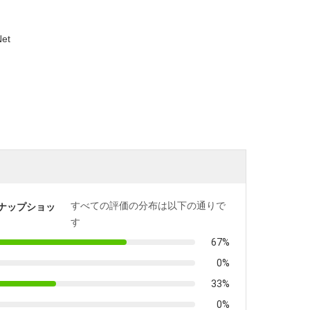
et
すべての評価の分布は以下の通りで
ナップショッ
す
67%
0%
33%
0%