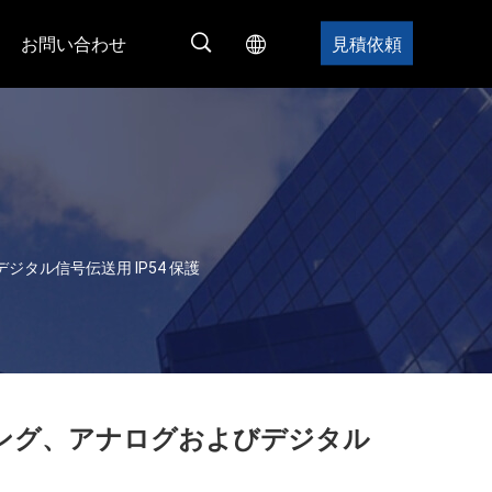
お問い合わせ
見積依頼
デジタル信号伝送用 IP54 保護
ップリング、アナログおよびデジタル