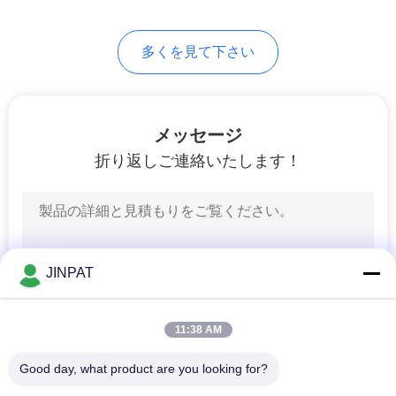
い
多くを見て下さい
地
図
メッセージ
折り返しご連絡いたします！
PRIVACY
POLICY
JINPAT
11:38 AM
Good day, what product are you looking for?