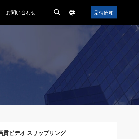
お問い合わせ
見積依頼
画質ビデオ スリップリング