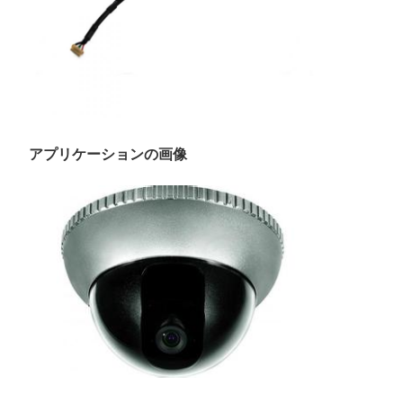
POLICY
アプリケーションの画像