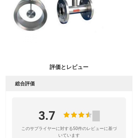
POLICY
評価とレビュー
総合評価
3.7
このサプライヤーに対する50件のレビューに基づ
いています