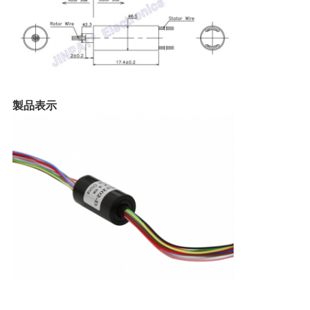
POLICY
製品表示