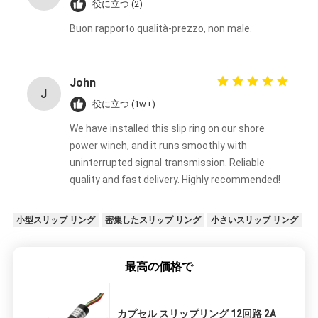
役に立つ (2)
Buon rapporto qualità-prezzo, non male.
John
J
役に立つ (1w+)
We have installed this slip ring on our shore
power winch, and it runs smoothly with
uninterrupted signal transmission. Reliable
quality and fast delivery. Highly recommended!
小型スリップ リング
密集したスリップ リング
小さいスリップ リング
最高の価格で
カプセル スリップリング 12回路 2A