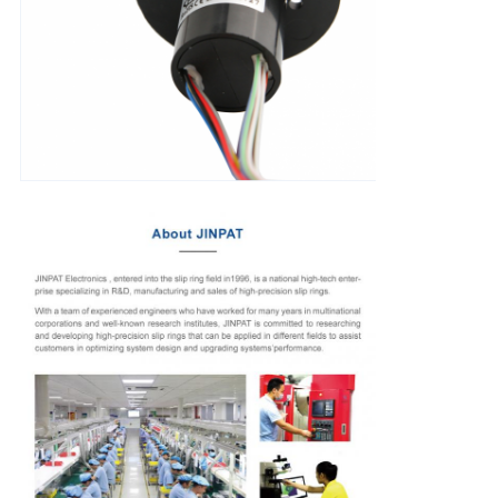
POLICY