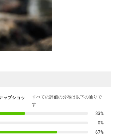
すべての評価の分布は以下の通りで
ナップショッ
す
33%
0%
67%