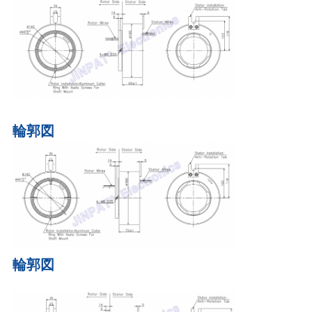
POLICY
輪郭図
輪郭図