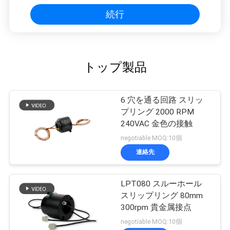
続行
トップ製品
6 穴を通る回路 スリッ
プリング 2000 RPM
240VAC 金色の接触
negotiable MOQ:10個
連絡先
LPT080 スルーホール
スリップリング 80mm
300rpm 貴金属接点
negotiable MOQ:10個