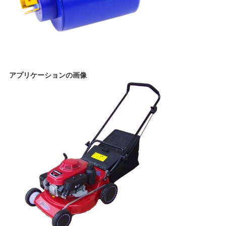
POLICY
アプリケーションの画像