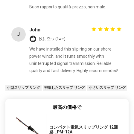
Buon rapporto qualità-prezzo, non male.
John
J
役に立つ (1w+)
We have installed this slip ring on our shore
power winch, and it runs smoothly with
uninterrupted signal transmission. Reliable
quality and fast delivery. Highly recommended!
小型スリップ リング
密集したスリップ リング
小さいスリップ リング
最高の価格で
コンパクト電気スリップリング 12回
路 LPM-12A