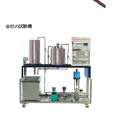
POLICY
会社の試験機