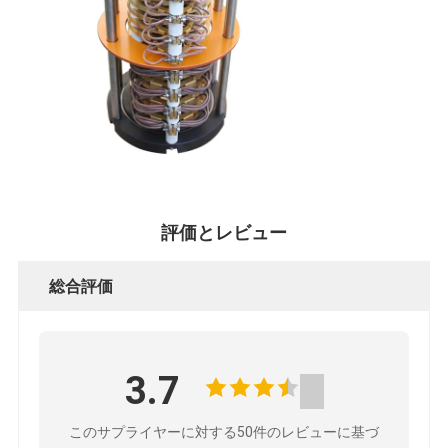
POLICY
評価とレビュー
総合評価
3.7
このサプライヤーに対する50件のレビューに基づ