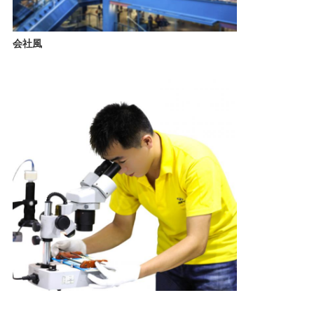
POLICY
会社風