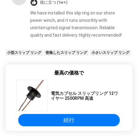
役に立つ (1w+)
We have installed this slip ring on our shore
power winch, and it runs smoothly with
uninterrupted signal transmission. Reliable
quality and fast delivery. Highly recommended!
小型スリップ リング
密集したスリップ リング
小さいスリップ リング
最高の価格で
電気カプセル スリップリング 12ワ
イヤー 2500RPM 高速
続行