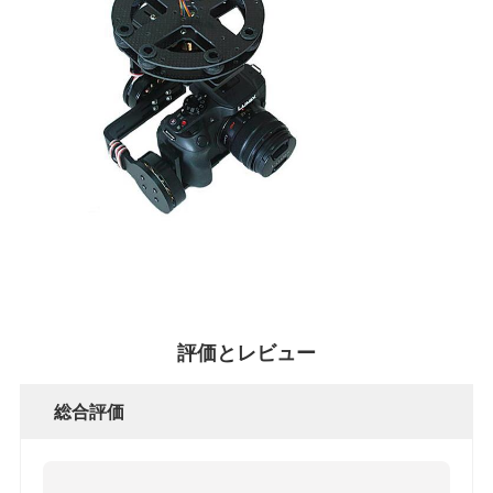
POLICY
評価とレビュー
総合評価