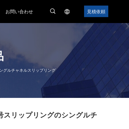
お問い合わせ
見積依頼
品
のシングルチャネルスリップリング
クト信号スリップリングのシングルチ