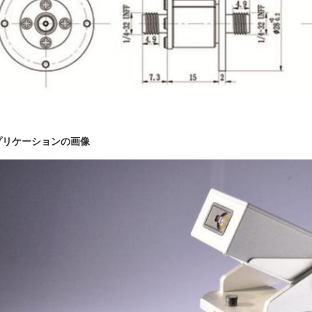
プリケーションの画像