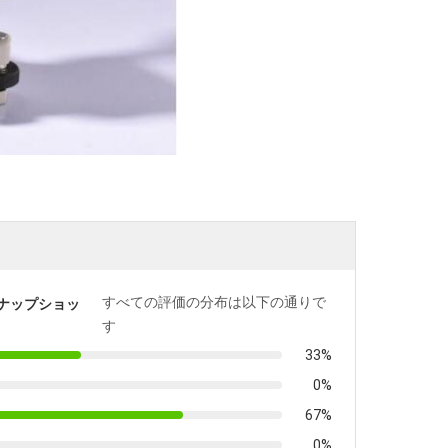
すべての評価の分布は以下の通りで
ナップショッ
す
33%
0%
67%
0%