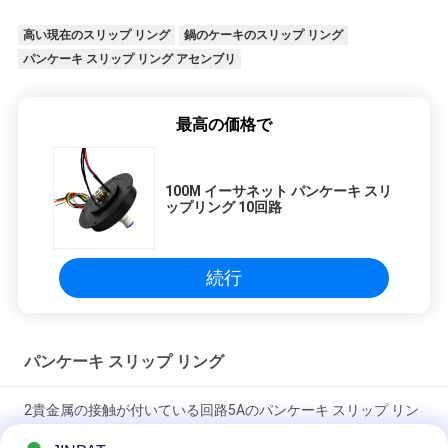
高い現在のスリップ リング
鍋のケーキのスリップ リング
パンケーキ スリップ リング アセンブリ
最高の価格で
100M イーサネット パンケーキ スリ
ップリング 10回路
続行
パンケーキ スリップ リング
2貴金属の接触が付いている回路5Aのパンケーキ スリップ リン
グ