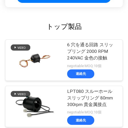
トップ製品
6 穴を通る回路 スリッ
プリング 2000 RPM
240VAC 金色の接触
negotiable MOQ:10個
連絡先
LPT080 スルーホール
スリップリング 80mm
300rpm 貴金属接点
negotiable MOQ:10個
連絡先