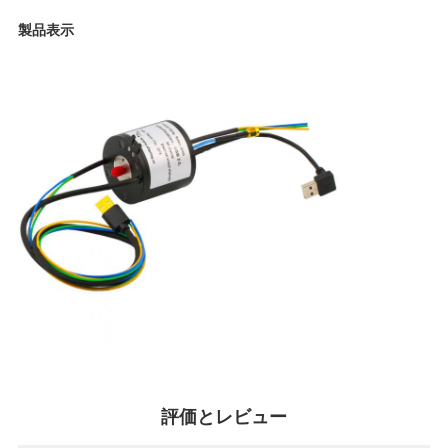
POLICY
製品表示
評価とレビュー