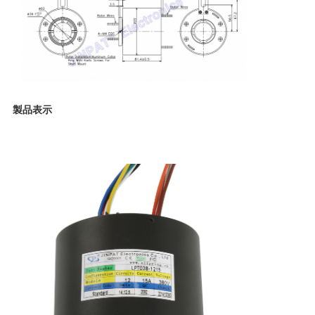
POLICY
製品表示