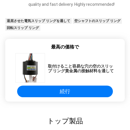
quality and fast delivery. Highly recommended!
退屈させた電気スリップ リングを通して
空シャフトのスリップ リング
回転スリップ リング
最高の価格で
取付けること容易な穴の空のスリッ
プ リング貴金属の接触材料を通して
続行
トップ製品