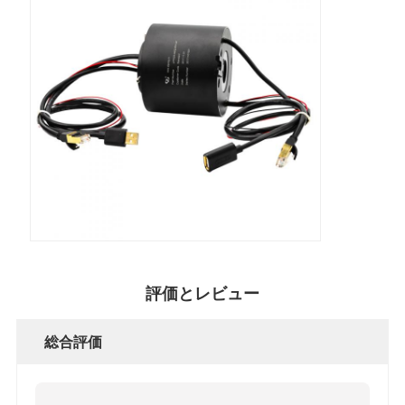
評価とレビュー
総合評価