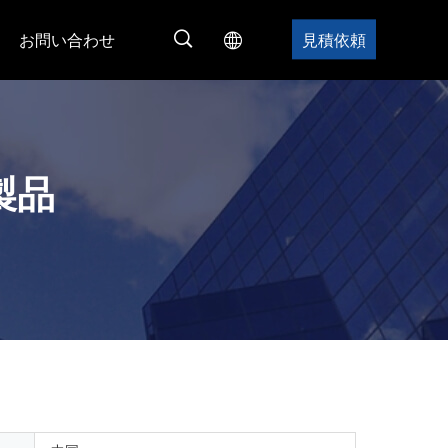
お問い合わせ
見積依頼
製品