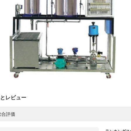
とレビュー
総合評価