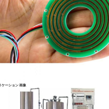
リケーション 画像