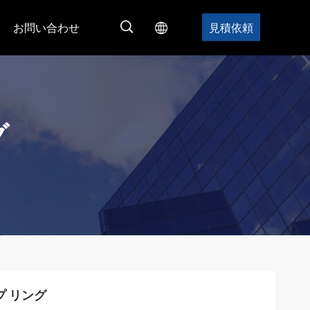
お問い合わせ
見積依頼
グ
 リング